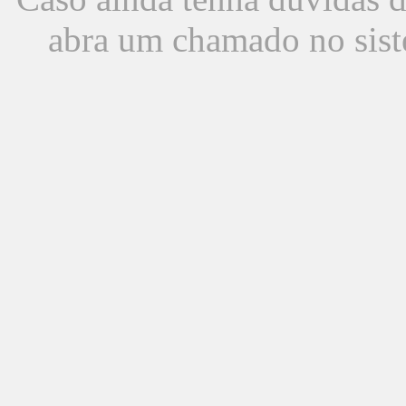
abra um chamado no sist