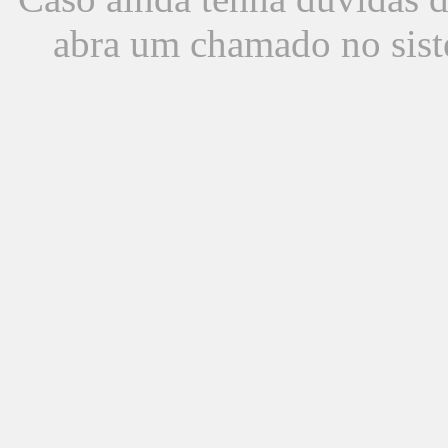
abra um chamado no sist