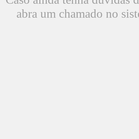
abra um chamado no sist