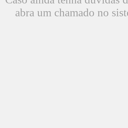
abra um chamado no sist