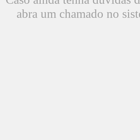
abra um chamado no sist