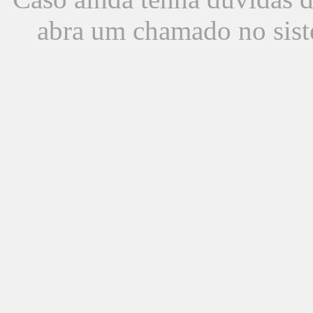
abra um chamado no sist