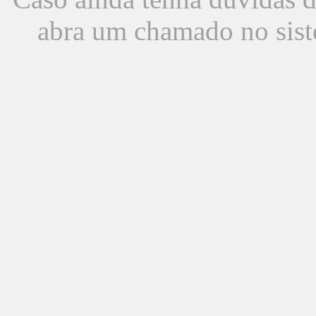
abra um chamado no sist