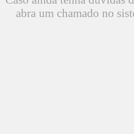
abra um chamado no sist