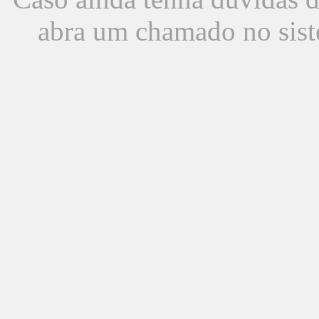
abra um chamado no sist