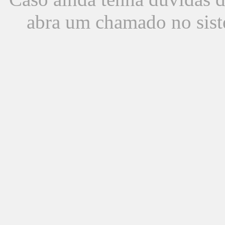
abra um chamado no sist