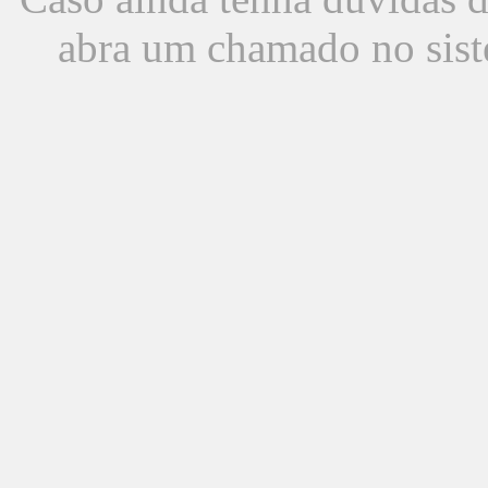
abra um chamado no sist