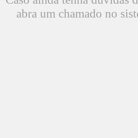
abra um chamado no sist