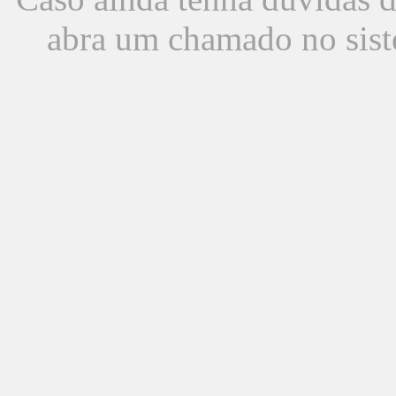
abra um chamado no sist