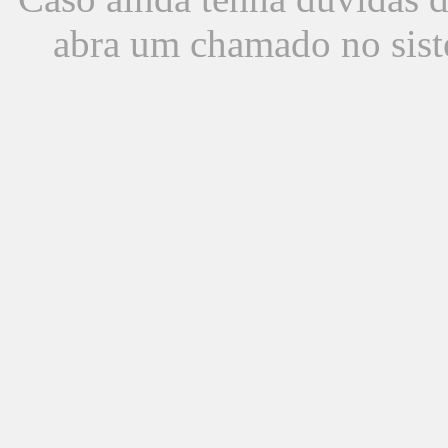
abra um chamado no sist