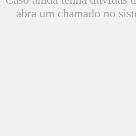
abra um chamado no sist