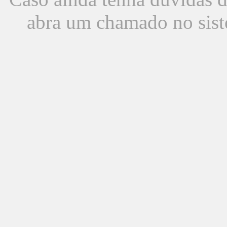
abra um chamado no sist