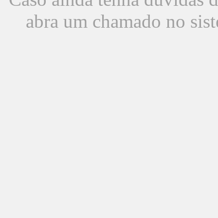
abra um chamado no sist