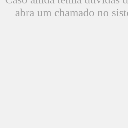
abra um chamado no sist