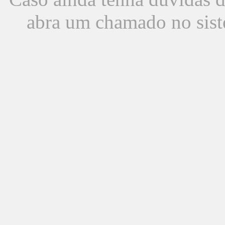
abra um chamado no sist