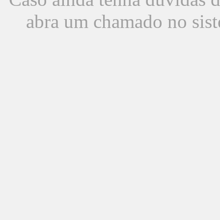
abra um chamado no sist