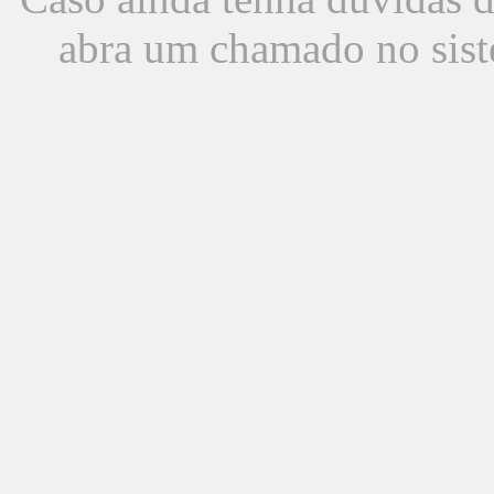
abra um chamado no sist