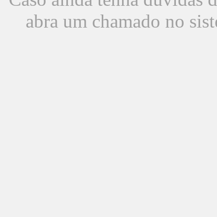
abra um chamado no sist