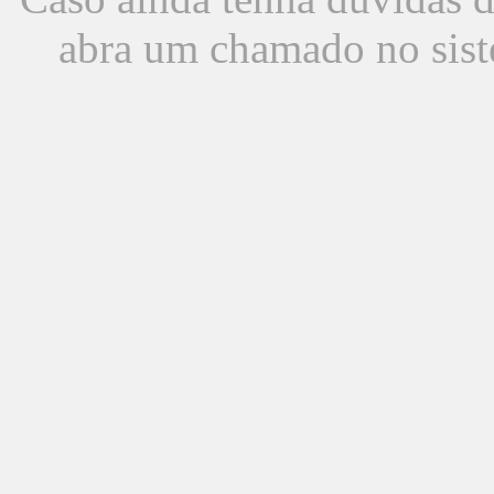
abra um chamado no sist