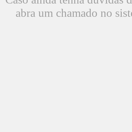
abra um chamado no sist