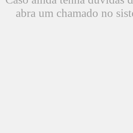
abra um chamado no sist