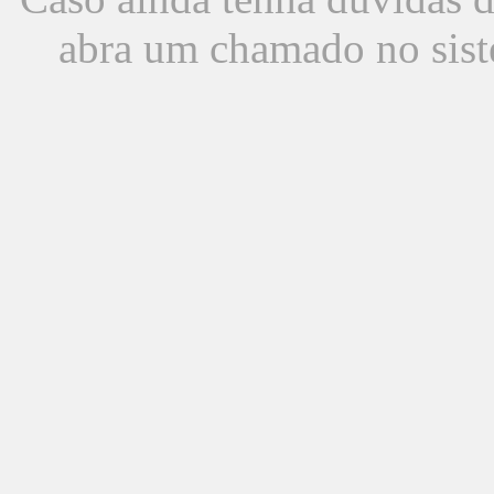
abra um chamado no sist