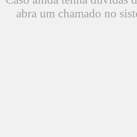
abra um chamado no sist