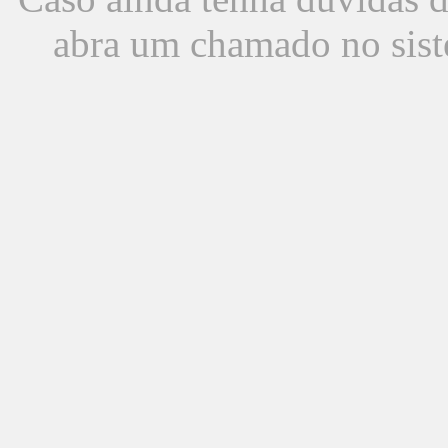
abra um chamado no sist