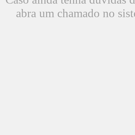
abra um chamado no sist