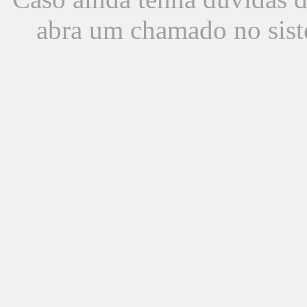
abra um chamado no sist