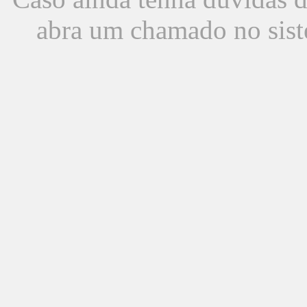
abra um chamado no sist