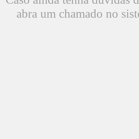
abra um chamado no sist