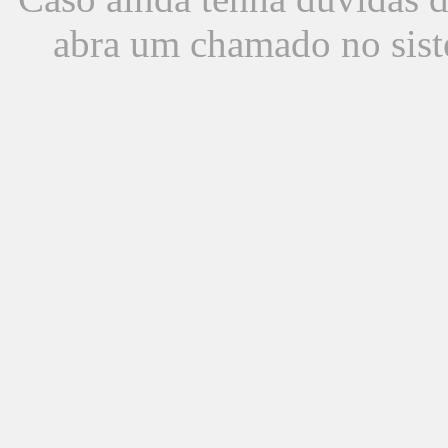
abra um chamado no sist