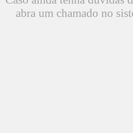
abra um chamado no sist