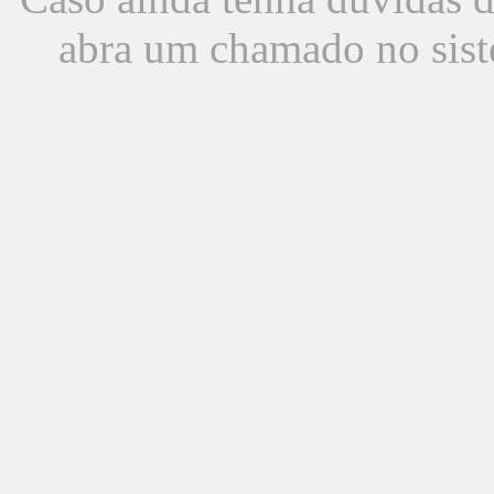
abra um chamado no sist