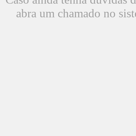
abra um chamado no sist