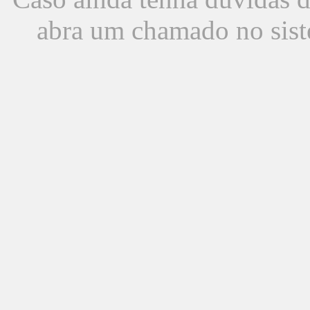
abra um chamado no sist