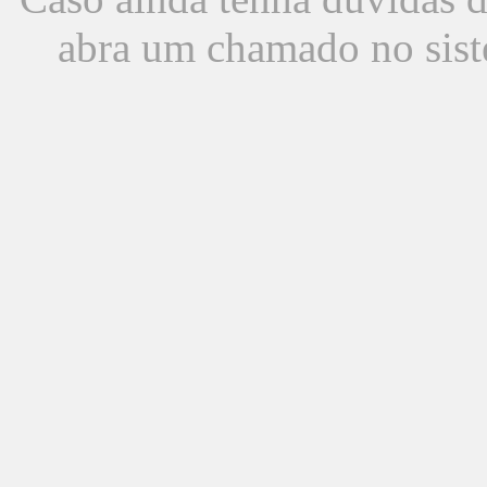
abra um chamado no sist