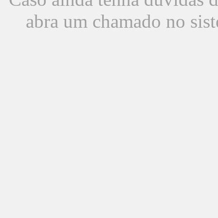
abra um chamado no sist