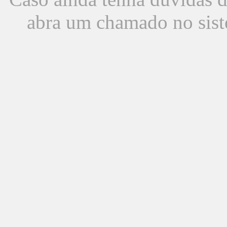
abra um chamado no sist