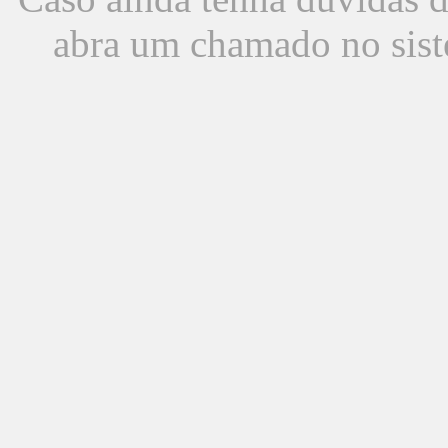
abra um chamado no sist