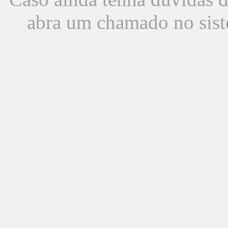
abra um chamado no sist