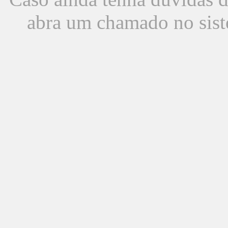
abra um chamado no sist