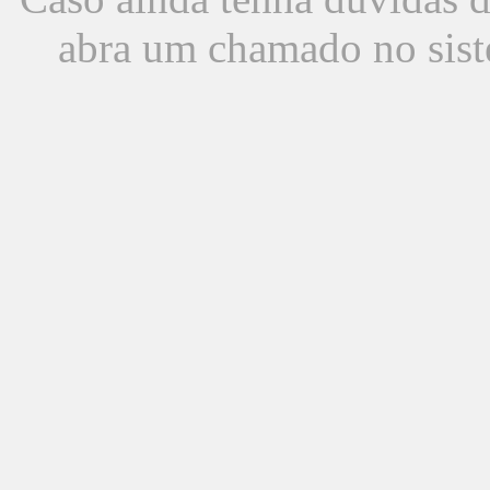
abra um chamado no sist