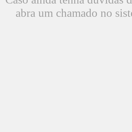
abra um chamado no sist