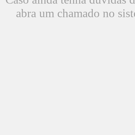
abra um chamado no sist