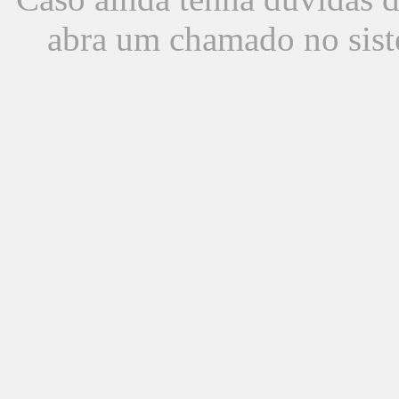
abra um chamado no sist