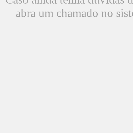
abra um chamado no sist