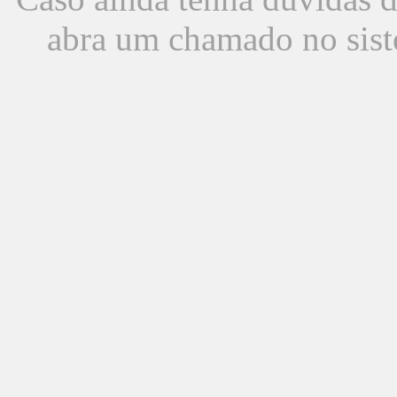
abra um chamado no sist