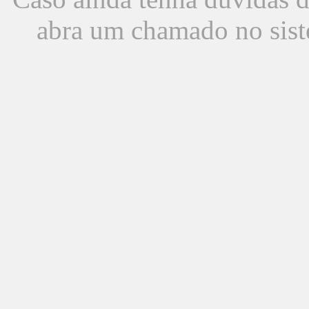
abra um chamado no sist